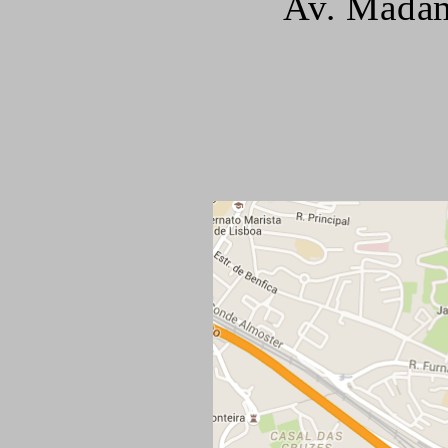
Av. Madam